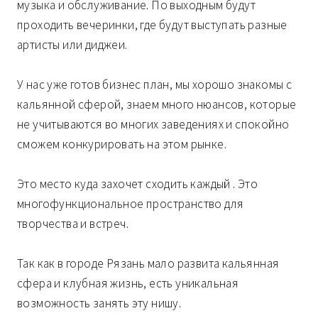
музыка и обслуживание. По выходным будут
проходить вечеринки, где будут выступать разные
артисты или диджеи.
У нас уже готов бизнес план, мы хорошо знакомы с
кальянной сферой, знаем много нюансов, которые
не учитываются во многих заведениях и спокойно
сможем конкурировать на этом рынке.
Это место куда захочет сходить каждый . Это
многофункциональное пространство для
творчества и встреч.
Так как в городе Рязань мало развита кальянная
сфера и клубная жизнь, есть уникальная
возможность занять эту нишу.