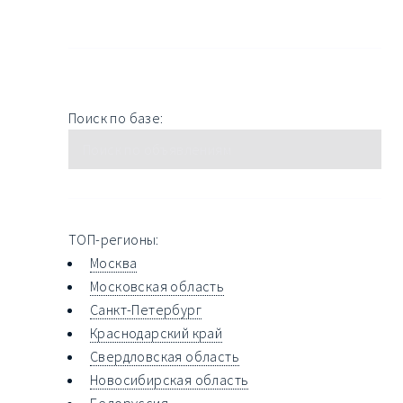
Поиск по базе:
ТОП-регионы:
Москва
Московская область
Санкт-Петербург
Краснодарский край
Свердловская область
Новосибирская область