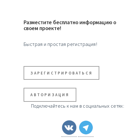
Разместите бесплатно информацию о
своем проекте!
Быстрая и простая регистрация!
ЗАРЕГИСТРИРОВАТЬСЯ
АВТОРИЗАЦИЯ
Подключайтесь к нам в социальных сетях: