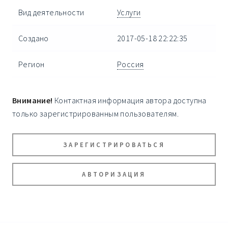
Вид деятельности
Услуги
Создано
2017-05-18 22:22:35
Регион
Россия
Внимание!
Контактная информация автора доступна
только зарегистрированным пользователям.
ЗАРЕГИСТРИРОВАТЬСЯ
АВТОРИЗАЦИЯ