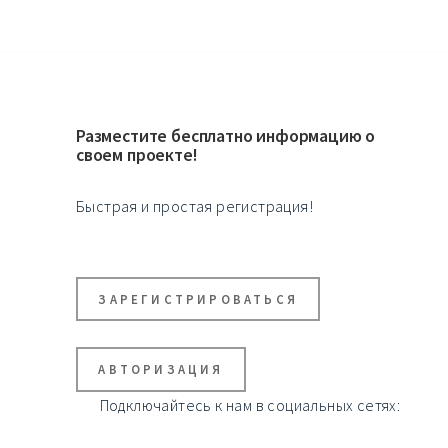
Разместите бесплатно информацию о
своем проекте!
Быстрая и простая регистрация!
ЗАРЕГИСТРИРОВАТЬСЯ
АВТОРИЗАЦИЯ
Подключайтесь к нам в социальных сетях: