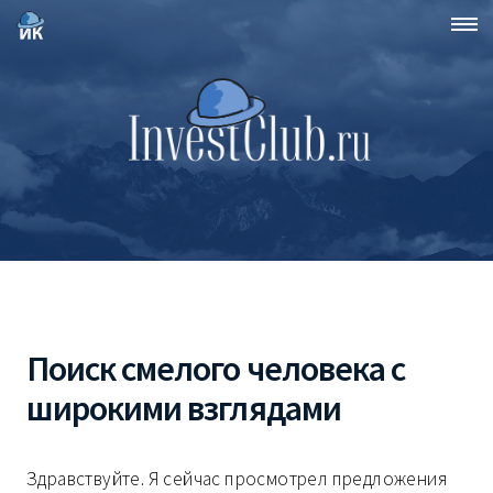
Поиск смелого человека с
широкими взглядами
Здравствуйте. Я сейчас просмотрел предложения