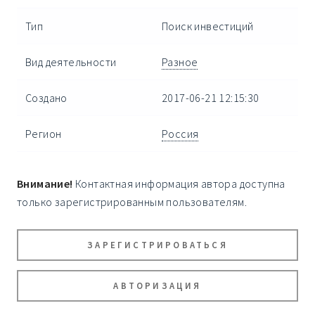
Тип
Поиск инвестиций
Вид деятельности
Разное
Создано
2017-06-21 12:15:30
Регион
Россия
Внимание!
Контактная информация автора доступна
только зарегистрированным пользователям.
ЗАРЕГИСТРИРОВАТЬСЯ
АВТОРИЗАЦИЯ