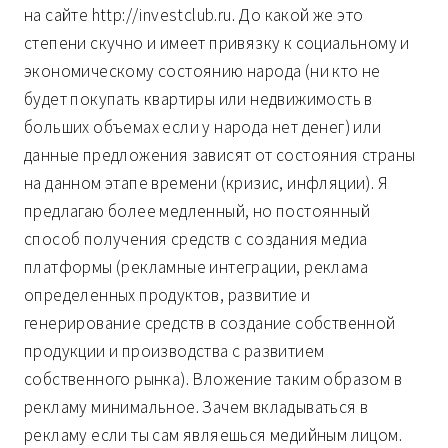
на сайте http://investclub.ru. До какой же это
степени скучно и имеет привязку к социальному и
экономическому состоянию народа (ни кто не
будет покупать квартиры или недвижимость в
больших объемах если у народа нет денег) или
данные предложения зависят от состояния страны
на данном этапе времени (кризис, инфляции). Я
предлагаю более медленный, но постоянный
способ получения средств с создания медиа
платформы (рекламные интеграции, реклама
определенных продуктов, развитие и
генерирование средств в создание собственной
продукции и производства с развитием
собственного рынка). Вложение таким образом в
рекламу минимальное. Зачем вкладываться в
рекламу если ты сам являешься медийным лицом.