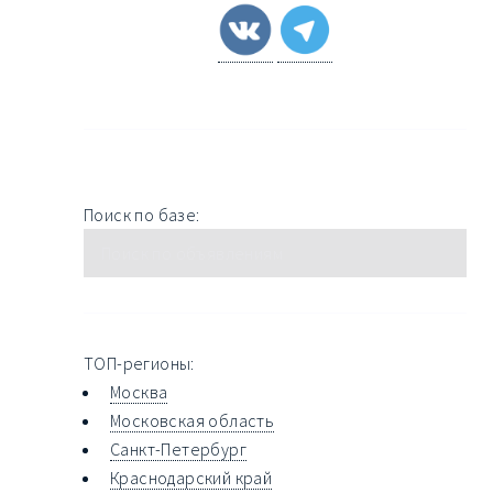
Поиск по базе:
ТОП-регионы:
Москва
Московская область
Санкт-Петербург
Краснодарский край