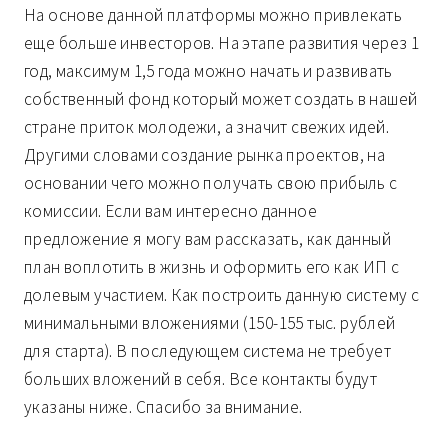
На основе данной платформы можно привлекать
еще больше инвесторов. На этапе развития через 1
год, максимум 1,5 года можно начать и развивать
собственный фонд который может создать в нашей
стране приток молодежи, а значит свежих идей.
Другими словами создание рынка проектов, на
основании чего можно получать свою прибыль с
комиссии. Если вам интересно данное
предложение я могу вам рассказать, как данный
план воплотить в жизнь и оформить его как ИП с
долевым участием. Как построить данную систему с
минимальными вложениями (150-155 тыс. рублей
для старта). В последующем система не требует
больших вложений в себя. Все контакты будут
указаны ниже. Спасибо за внимание.