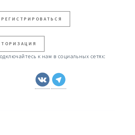
АРЕГИСТРИРОВАТЬСЯ
ВТОРИЗАЦИЯ
одключайтесь к нам в социальных сетях: