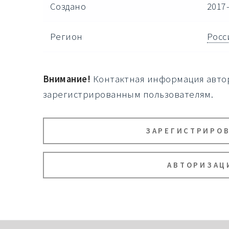
Создано
2017-
Регион
Росс
Внимание!
Контактная информация автор
зарегистрированным пользователям.
ЗАРЕГИСТРИРО
АВТОРИЗАЦ