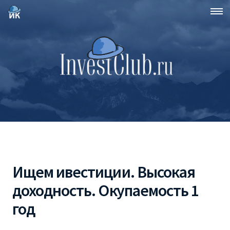
Ищем ивестиции. Высокая
доходность. Окупаемость 1
год