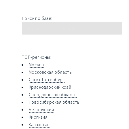
Поиск по базе:
ТОП-регионы:
Москва
Московская область
Санкт-Петербург
Краснодарский край
Свердловская область
Новосибирская область
Белоруссия
Киргизия
Казахстан