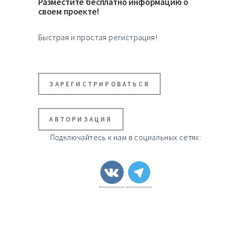
Разместите бесплатно информацию о
своем проекте!
Быстрая и простая регистрация!
ЗАРЕГИСТРИРОВАТЬСЯ
АВТОРИЗАЦИЯ
Подключайтесь к нам в социальных сетях: