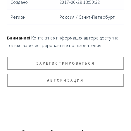
Создано
2017-06-29 13:50:32
Регион
Россия
/
Санкт-Петербург
Внимание!
Контактная информация автора доступна
только зарегистрированным пользователям.
ЗАРЕГИСТРИРОВАТЬСЯ
АВТОРИЗАЦИЯ