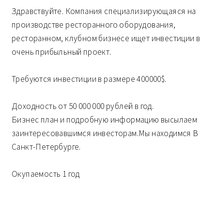
Здравствуйте. Компания специализирующаяся на
производстве ресторанного оборудования,
ресторанном, клубном бизнесе ищет инвестиции в
очень прибыльный проект.
Требуются инвестиции в размере 400000$.
Доходность от 50 000 000 рублей в год.
Бизнес план и подробную информацию высылаем
заинтересовавшимся инвесторам.Мы находимся В
Санкт-Петербурге.
Окупаемость 1 год