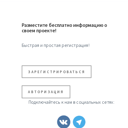
Разместите бесплатно информацию о
своем проекте!
Быстрая и простая регистрация!
ЗАРЕГИСТРИРОВАТЬСЯ
АВТОРИЗАЦИЯ
Подключайтесь к нам в социальных сетях: