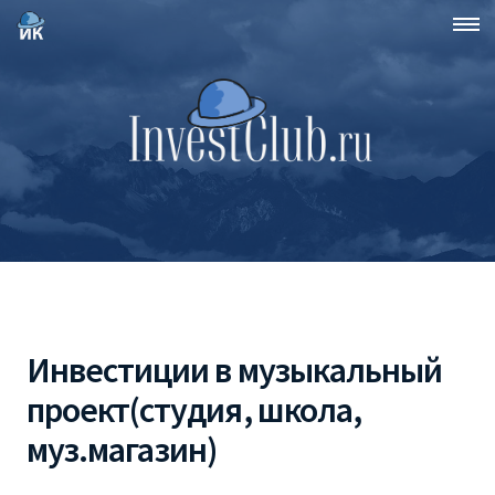
Инвестиции в музыкальный
проект(студия, школа,
муз.магазин)