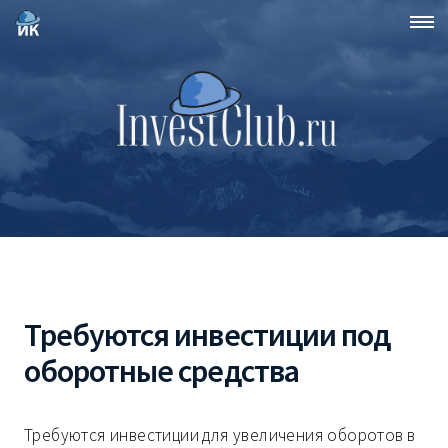
Требуются инвестиции под
оборотные средства
Требуются инвестиции для увеличения оборотов в