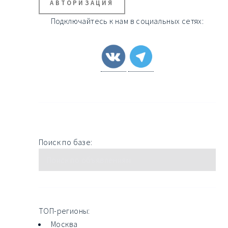
АВТОРИЗАЦИЯ
Подключайтесь к нам в социальных сетях:
Поиск по базе:
ТОП-регионы:
Москва