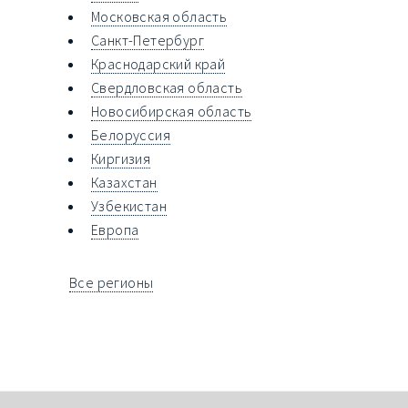
Московская область
Санкт-Петербург
Краснодарский край
Свердловская область
Новосибирская область
Белоруссия
Киргизия
Казахстан
Узбекистан
Европа
Все регионы