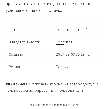
призывает к заключению договора. Конечные
условия уточняйте напрямую.
Тип
Поиск инвестиций
Вид деятельности
Торговля
Создано
2017-08-03 15:23:42
Регион
Россия
Внимание!
Контактная информация автора доступна
только зарегистрированным пользователям.
ЗАРЕГИСТРИРОВАТЬСЯ