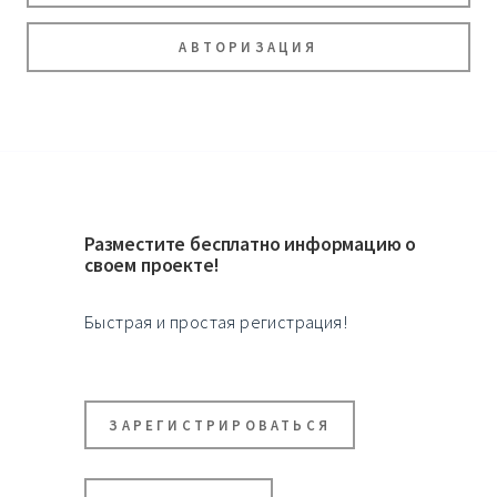
АВТОРИЗАЦИЯ
Разместите бесплатно информацию о
своем проекте!
Быстрая и простая регистрация!
ЗАРЕГИСТРИРОВАТЬСЯ