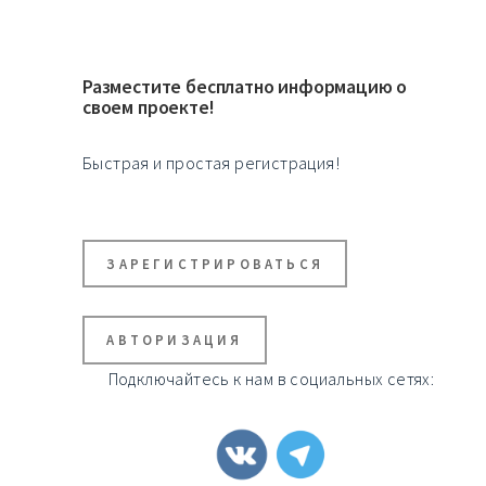
Разместите бесплатно информацию о
своем проекте!
Быстрая и простая регистрация!
ЗАРЕГИСТРИРОВАТЬСЯ
АВТОРИЗАЦИЯ
Подключайтесь к нам в социальных сетях: