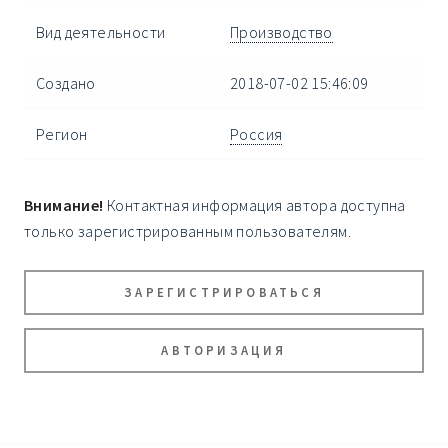
Вид деятельности
Производство
Создано
2018-07-02 15:46:09
Регион
Россия
Внимание!
Контактная информация автора доступна
только зарегистрированным пользователям.
ЗАРЕГИСТРИРОВАТЬСЯ
АВТОРИЗАЦИЯ