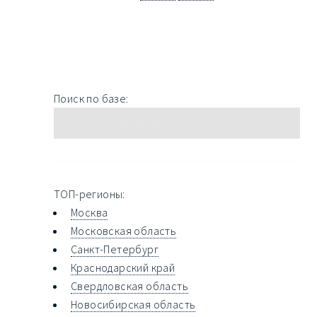
Поиск по базе:
ТОП-регионы:
Москва
Московская область
Санкт-Петербург
Краснодарский край
Свердловская область
Новосибирская область