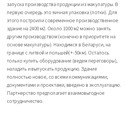
запуска производства продукции из макулатуры. В
первую очередь это яичная упаковка (лотки). Для
этого построили современное производственное
здание на 2400 м2. Около 1000 м2 можно занять
другим производством (конечно в приоритете на
основе макулатуры). Находимся в Беларуси, на
границе с литвой и польшей(+-50км). Осталось
только купить оборудование (ведем переговоры),
наладить и выпускать продукцию. Здание
полностью новое, со всеми коммуникациями,
документами и проектами, введено в эксплуатацию.
Партнерство предполагает взаимовыгодное
сотрудничество.