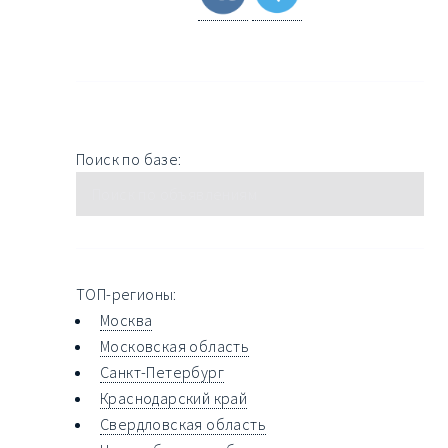
Поиск по базе:
ТОП-регионы:
Москва
Московская область
Санкт-Петербург
Краснодарский край
Свердловская область