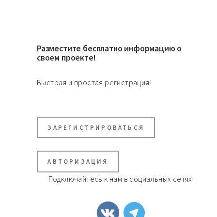
Разместите бесплатно информацию о
своем проекте!
Быстрая и простая регистрация!
ЗАРЕГИСТРИРОВАТЬСЯ
АВТОРИЗАЦИЯ
Подключайтесь к нам в социальных сетях: