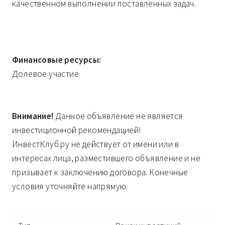
качественном выполнении поставленных задач.
Финансовые ресурсы:
Долевое участие
Внимание!
Данное объявление не является
инвестиционной рекомендацией!
ИнвестКлуб.ру не действует от имени или в
интересах лица, разместившего объявление и не
призывает к заключению договора. Конечные
условия уточняйте напрямую.