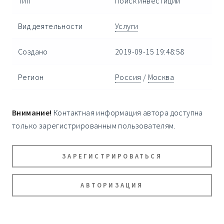
Тип
Поиск инвестиций
Вид деятельности
Услуги
Создано
2019-09-15 19:48:58
Регион
Россия
/
Москва
Внимание!
Контактная информация автора доступна
только зарегистрированным пользователям.
ЗАРЕГИСТРИРОВАТЬСЯ
АВТОРИЗАЦИЯ