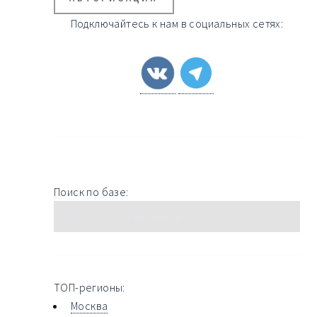
Подключайтесь к нам в социальных сетях:
Поиск по базе:
ТОП-регионы:
Москва