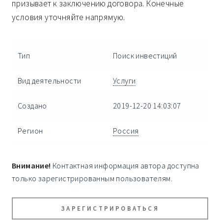
призывает к заключению договора. Конечные
условия уточняйте напрямую.
Тип
Поиск инвестиций
Вид деятельности
Услуги
Создано
2019-12-20 14:03:07
Регион
Россия
Внимание!
Контактная информация автора доступна
только зарегистрированным пользователям.
ЗАРЕГИСТРИРОВАТЬСЯ