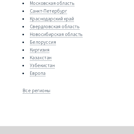
Московская область
Санкт-Петербург
Краснодарский край
Свердловская область
Новосибирская область
Белоруссия
Киргизия
Казахстан
Узбекистан
Европа
Все регионы