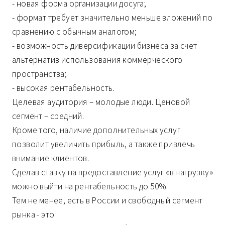
- новая форма организации досуга;
- формат требует значительно меньше вложений по
сравнению с обычным аналогом;
- возможность диверсификации бизнеса за счет
альтернатив использования коммерческого
пространства;
- высокая рентабельность.
Целевая аудитория – молодые люди. Ценовой
сегмент – средний.
Кроме того, наличие дополнительных услуг
позволит увеличить прибыль, а также привлечь
внимание клиентов.
Сделав ставку на предоставление услуг «в нагрузку»
можно выйти на рентабельность до 50%.
Тем не менее, есть в России и свободный сегмент
рынка - это