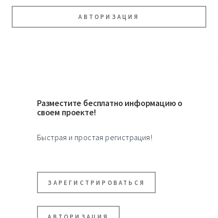
АВТОРИЗАЦИЯ
Разместите бесплатно информацию о
своем проекте!
Быстрая и простая регистрация!
ЗАРЕГИСТРИРОВАТЬСЯ
АВТОРИЗАЦИЯ