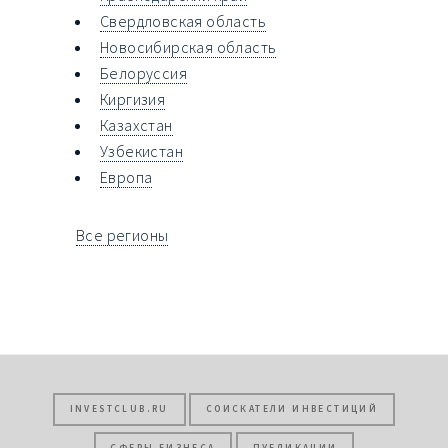
Свердловская область
Новосибирская область
Белоруссия
Киргизия
Казахстан
Узбекистан
Европа
Все регионы
INVESTCLUB.RU
СОИСКАТЕЛИ ИНВЕСТИЦИЙ