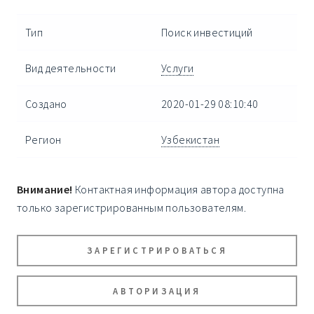
Тип
Поиск инвестиций
Вид деятельности
Услуги
Создано
2020-01-29 08:10:40
Регион
Узбекистан
Внимание!
Контактная информация автора доступна
только зарегистрированным пользователям.
ЗАРЕГИСТРИРОВАТЬСЯ
АВТОРИЗАЦИЯ