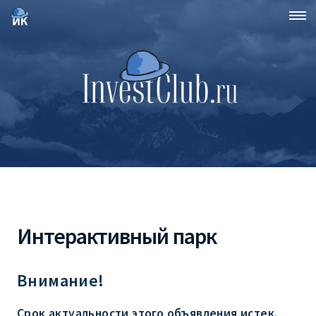
Интерактивный парк
Внимание!
Срок актуальности этого объявления истек.