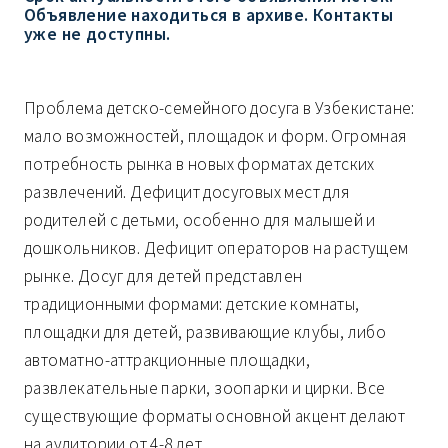
Объявление находиться в архиве. Контакты
уже не доступны.
Проблема детско-семейного досуга в Узбекистане:
мало возможностей, площадок и форм. Огромная
потребность рынка в новых форматах детских
развлечений. Дефицит досуговых мест для
родителей с детьми, особенно для малышей и
дошкольников. Дефицит операторов на растущем
рынке. Досуг для детей представлен
традиционными формами: детские комнаты,
площадки для детей, развивающие клубы, либо
автоматно-аттракционные площадки,
развлекательные парки, зоопарки и цирки. Все
существующие форматы основной акцент делают
на аудитории от 4-8 лет.