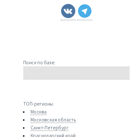
Поиск по базе:
ТОП-регионы:
Москва
Московская область
Санкт-Петербург
Краснодарский край