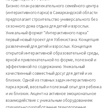
Бизнес-план развлекательного семейного центра
(интерактивного парка) в Самаркандской области
предполагает строительство универсального без
сезонного дома отдыха для детей и взрослых.
Уникальный формат “Интерактивного парка”
первый новый проект для Узбекистана. Концепция
развлечений для детей и взрослых. Концепция
открытой интерактивной образовательной среды,
яркой и привлекательной по форме, полезной и
эффективной по содержанию. Уникальный
качественный совместный досуг для детей и их
близких. Одной из главных задач интерактивного
парка яркий, веселый и полезный опыт для ребенка
и их близких. Акцент на активное эмоциональное
взаимодействие с уникальным оборудованием:
специально разработанные технологичные