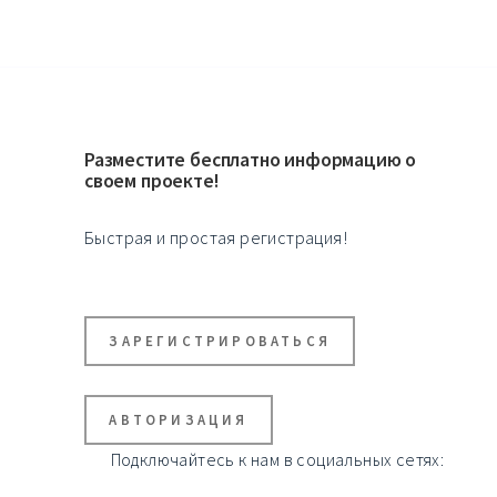
Разместите бесплатно информацию о
своем проекте!
Быстрая и простая регистрация!
ЗАРЕГИСТРИРОВАТЬСЯ
АВТОРИЗАЦИЯ
Подключайтесь к нам в социальных сетях: