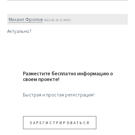
Михаил Фролов
2022-02-15 11:49:52
Актуально?
Разместите бесплатно информацию о
своем проекте!
Быстрая и простая регистрация!
ЗАРЕГИСТРИРОВАТЬСЯ