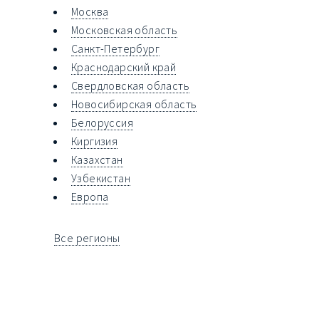
Москва
Московская область
Санкт-Петербург
Краснодарский край
Свердловская область
Новосибирская область
Белоруссия
Киргизия
Казахстан
Узбекистан
Европа
Все регионы