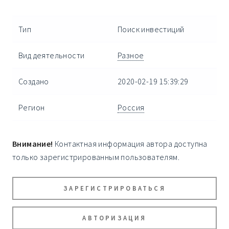
Тип
Поиск инвестиций
Вид деятельности
Разное
Создано
2020-02-19 15:39:29
Регион
Россия
Внимание!
Контактная информация автора доступна
только зарегистрированным пользователям.
ЗАРЕГИСТРИРОВАТЬСЯ
АВТОРИЗАЦИЯ