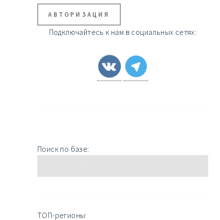
АВТОРИЗАЦИЯ
Подключайтесь к нам в социальных сетях:
Поиск по базе:
ТОП-регионы: