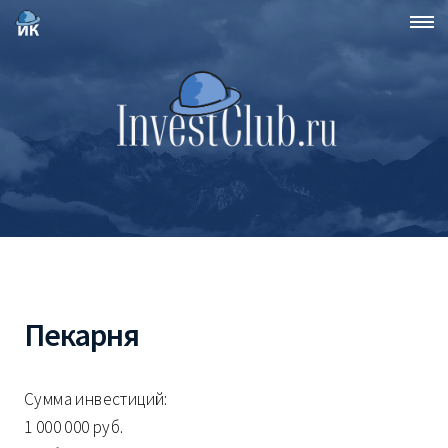
Пекарня
Сумма инвестиций:
1 000 000 руб.