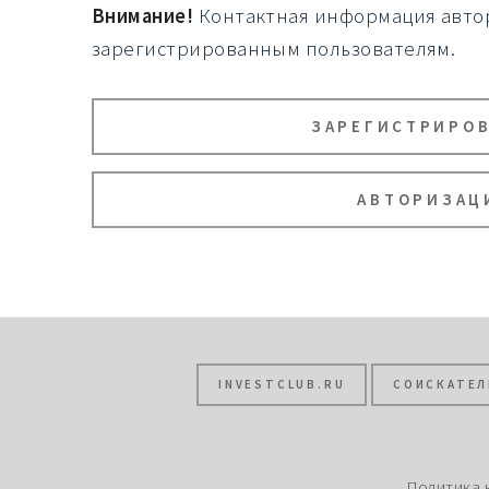
Внимание!
Контактная информация автор
зарегистрированным пользователям.
ЗАРЕГИСТРИРО
АВТОРИЗАЦ
INVESTCLUB.RU
СОИСКАТЕЛ
Политика 