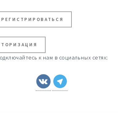
АРЕГИСТРИРОВАТЬСЯ
ВТОРИЗАЦИЯ
одключайтесь к нам в социальных сетях: