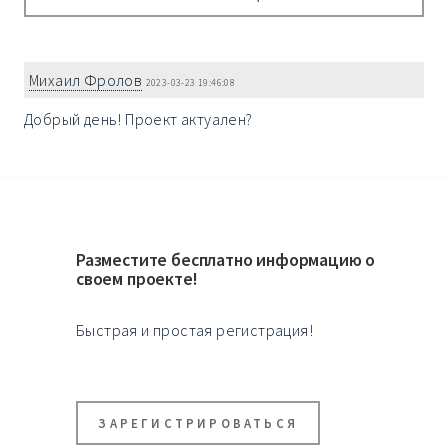
Михаил Фролов
2023-03-23 19:46:08
Добрый день! Проект актуален?
Разместите бесплатно информацию о
своем проекте!
Быстрая и простая регистрация!
ЗАРЕГИСТРИРОВАТЬСЯ