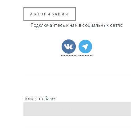
АВТОРИЗАЦИЯ
Подключайтесь к нам в социальных сетях:
Поиск по базе: