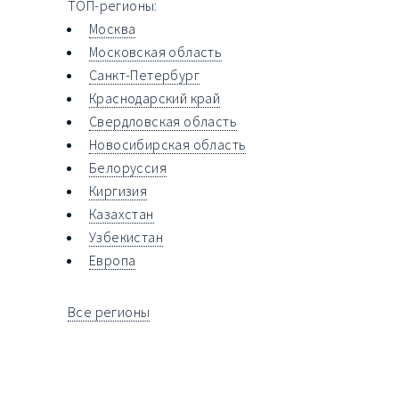
ТОП-регионы:
Москва
Московская область
Санкт-Петербург
Краснодарский край
Свердловская область
Новосибирская область
Белоруссия
Киргизия
Казахстан
Узбекистан
Европа
Все регионы