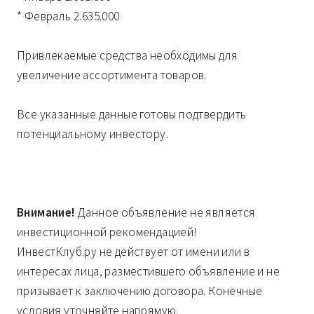
* Февраль 2.635.000
Привлекаемые средства необходимы для
увеличение ассортимента товаров.
Все указанные данные готовы подтвердить
потенциальному инвестору.
Внимание!
Данное объявление не является
инвестиционной рекомендацией!
ИнвестКлуб.ру не действует от имени или в
интересах лица, разместившего объявление и не
призывает к заключению договора. Конечные
условия уточняйте напрямую.