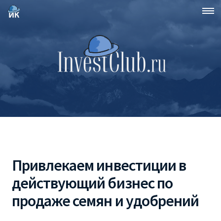
Привлекаем инвестиции в
действующий бизнес по
продаже семян и удобрений