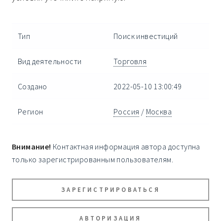
Тип
Поиск инвестиций
Вид деятельности
Торговля
Создано
2022-05-10 13:00:49
Регион
Россия
/
Москва
Внимание!
Контактная информация автора доступна
только зарегистрированным пользователям.
ЗАРЕГИСТРИРОВАТЬСЯ
АВТОРИЗАЦИЯ