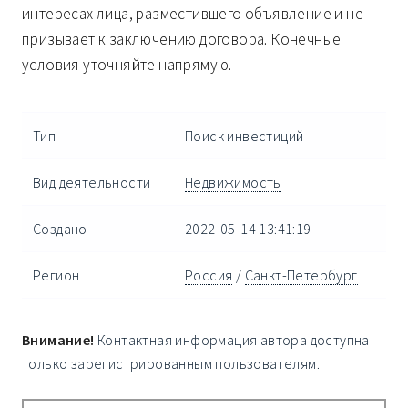
интересах лица, разместившего объявление и не
призывает к заключению договора. Конечные
условия уточняйте напрямую.
Тип
Поиск инвестиций
Вид деятельности
Недвижимость
Создано
2022-05-14 13:41:19
Регион
Россия
/
Санкт-Петербург
Внимание!
Контактная информация автора доступна
только зарегистрированным пользователям.