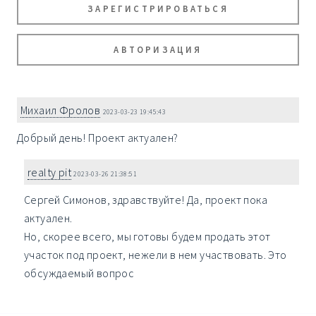
ЗАРЕГИСТРИРОВАТЬСЯ
АВТОРИЗАЦИЯ
Михаил Фролов
2023-03-23 19:45:43
Добрый день! Проект актуален?
realty pit
2023-03-26 21:38:51
Сергей Симонов, здравствуйте! Да, проект пока
актуален.
Но, скорее всего, мы готовы будем продать этот
участок под проект, нежели в нем участвовать. Это
обсуждаемый вопрос