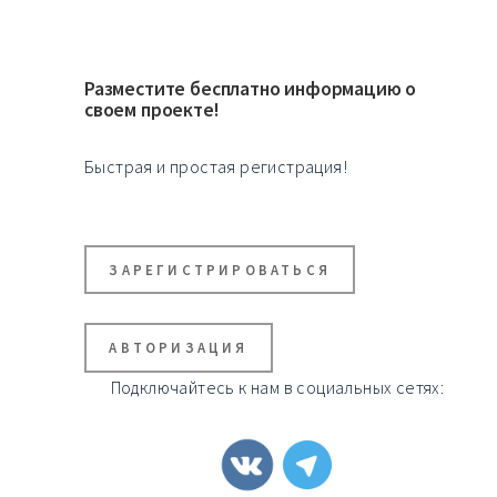
Разместите бесплатно информацию о
своем проекте!
Быстрая и простая регистрация!
ЗАРЕГИСТРИРОВАТЬСЯ
АВТОРИЗАЦИЯ
Подключайтесь к нам в социальных сетях: