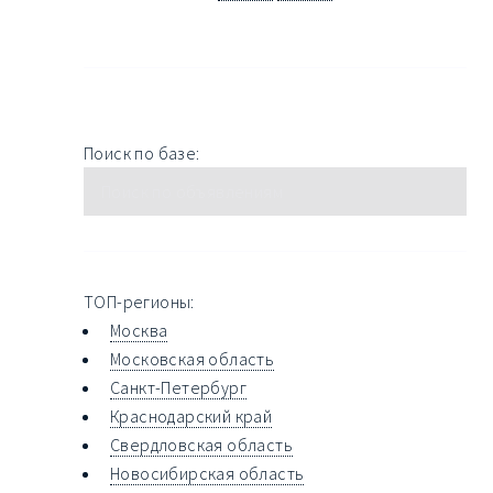
Поиск по базе:
ТОП-регионы:
Москва
Московская область
Санкт-Петербург
Краснодарский край
Свердловская область
Новосибирская область