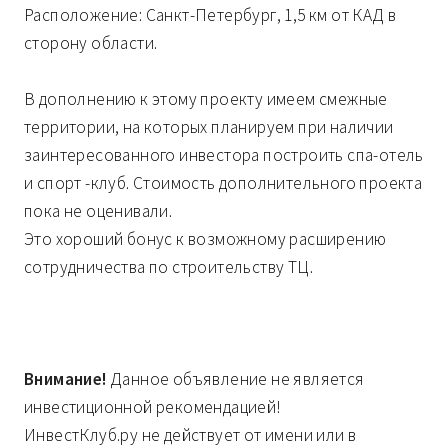
Расположение: Санкт-Петербург, 1,5 км от КАД в
сторону области.
В дополнению к этому проекту имеем смежные
территории, на которых планируем при наличии
заинтересованного инвестора построить спа-отель
и спорт -клуб. Стоимость дополнительного проекта
пока не оценивали.
Это хороший бонус к возможному расширению
сотрудничества по строительству ТЦ.
Внимание!
Данное объявление не является
инвестиционной рекомендацией!
ИнвестКлуб.ру не действует от имени или в