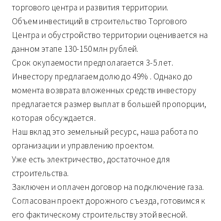
торгового центра и развития территории.
Объем инвестиций в строительство Торгового
Центра и обустройство территории оценивается на
данном этапе 130-150 млн рублей.
Срок окупаемости предполагается 3-5 лет.
Инвестору предлагаем долю до 49% . Однако до
момента возврата вложенных средств инвестору
предлагается размер выплат в большей пропорции,
которая обсуждается.
Наш вклад это земельный ресурс, наша работа по
организации и управлению проектом.
Уже есть электричество, достаточное для
строительства.
Заключен и оплачен договор на подключение газа.
Согласован проект дорожного съезда, готовимся к
его фактическому строительству этой весной.