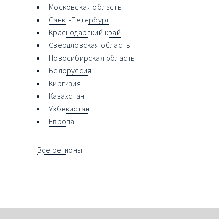
Московская область
Санкт-Петербург
Краснодарский край
Свердловская область
Новосибирская область
Белоруссия
Киргизия
Казахстан
Узбекистан
Европа
Все регионы