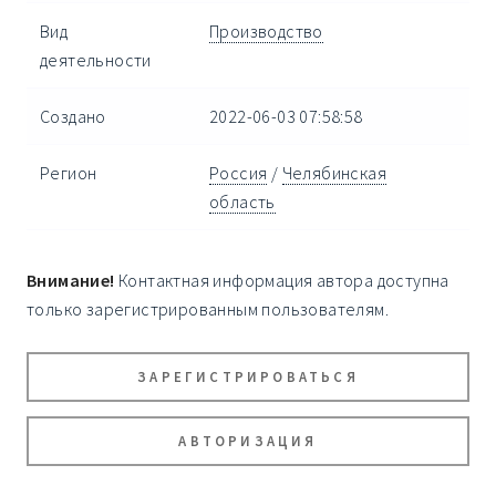
Вид
Производство
деятельности
Создано
2022-06-03 07:58:58
Регион
Россия
/
Челябинская
область
Внимание!
Контактная информация автора доступна
только зарегистрированным пользователям.
ЗАРЕГИСТРИРОВАТЬСЯ
АВТОРИЗАЦИЯ