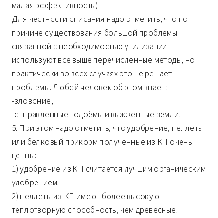
малая эффективность)
Для честности описания надо отметить, что по
причине существования большой проблемы
связанной с необходимостью утилизации
используют все выше перечисленные методы, но
практически во всех случаях это не решает
проблемы. Любой человек об этом знает :
-зловоние,
-отправленные водоёмы и выжженные земли.
5. При этом надо отметить, что удобрение, пеллеты
или белковый прикорм полученные из КП очень
ценны:
1) удобрение из КП считается лучшим органическим
удобрением.
2) пеллеты из КП имеют более высокую
теплотворную способность, чем древесные.