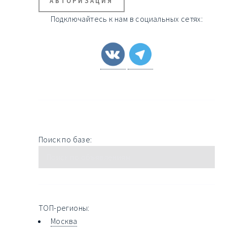
АВТОРИЗАЦИЯ
Подключайтесь к нам в социальных сетях:
Поиск по базе:
ТОП-регионы:
Москва