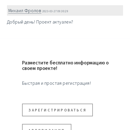
Михаил Фролов
2023-03-27 09:30:29
Добрый день! Проект актуален?
Разместите бесплатно информацию о
своем проекте!
Быстрая и простая регистрация!
ЗАРЕГИСТРИРОВАТЬСЯ