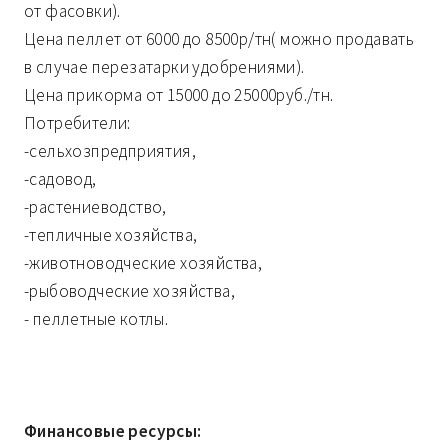
от фасовки).
Цена пеллет от 6000 до 8500р/тн( можно продавать
в случае перезатарки удобрениями).
Цена прикорма от 15000 до 25000руб./тн.
Потребители:
-сельхозпредприятия,
-садовод,
-растениеводство,
-тепличные хозяйства,
-животноводческие хозяйства,
-рыбоводческие хозяйства,
- пеллетные котлы.
Финансовые ресурсы: