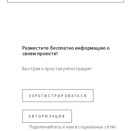
Разместите бесплатно информацию о
своем проекте!
Быстрая и простая регистрация!
ЗАРЕГИСТРИРОВАТЬСЯ
АВТОРИЗАЦИЯ
Подключайтесь к нам в социальных сетях: