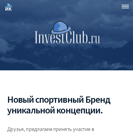
Новый спортивный Бренд
уникальной концепции.
Друзья, предлагаем принять участие в