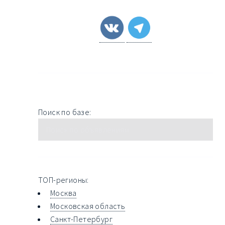
Поиск по базе:
ТОП-регионы:
Москва
Московская область
Санкт-Петербург