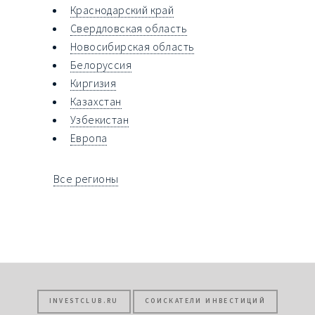
Краснодарский край
Свердловская область
Новосибирская область
Белоруссия
Киргизия
Казахстан
Узбекистан
Европа
Все регионы
INVESTCLUB.RU
СОИСКАТЕЛИ ИНВЕСТИЦИЙ