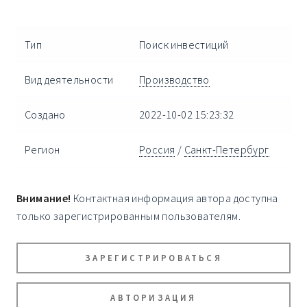
Тип
Поиск инвестиций
Вид деятельности
Производство
Создано
2022-10-02 15:23:32
Регион
Россия
/
Санкт-Петербург
Внимание!
Контактная информация автора доступна
только зарегистрированным пользователям.
ЗАРЕГИСТРИРОВАТЬСЯ
АВТОРИЗАЦИЯ