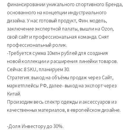
финансировании уникального спортивного Бренда,
основанного на концепции индустриального
дизайна. У нас готовый продукт, Фин. модель,
заключение экспертной палаты, вышли на Ozon,
свой сайт и профессиональная команда. Снят
профессиональный ролик.
-Требуется сумма 10млн рублей для создания
новой коллекции и расширения линейки товаров.
Сейчас 8 SKU, планируем 30.
Стратегия: выход на объёмы продаж через Сайт,
маркетплейсы РФ, далее- выход на экспорт через
Китай.
Произодим весь спектр одежды и аксессуаров из
качественных материалов, в европейском дизайне.
-Доля Инвестору до 30%.