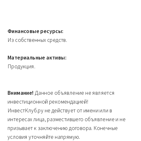
Финансовые ресурсы:
Из собственных средств.
Материальные активы:
Продукция.
Внимание!
Данное объявление не является
инвестиционной рекомендацией!
ИнвестКлуб.ру не действует от имени или в
интересах лица, разместившего объявление и не
призывает к заключению договора. Конечные
условия уточняйте напрямую.