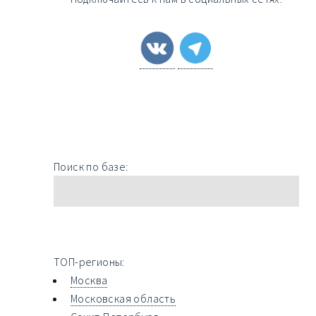
Поиск по базе:
ТОП-регионы:
Москва
Московская область