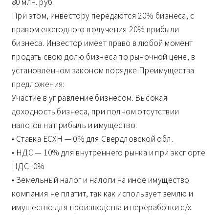
80 млн. руб.
При этом, инвестору передаются 20% бизнеса, с
правом ежегодного получения 20% прибыли
бизнеса. Инвестор имеет право в любой момент
продать свою долю бизнеса по рыночной цене, в
установленном законом порядке.Преимущества
предложения:
Участие в управление бизнесом. Высокая
доходность бизнеса, при полном отсутствии
налогов на прибыль и имущество.
• Ставка ЕСХН — 0% для Свердловской обл.
• НДС — 10% для внутреннего рынка и при экспорте
НДС=0%
• Земельный налог и налоги на иное имущество
компания не платит, так как использует землю и
имущество для производства и переработки с/х