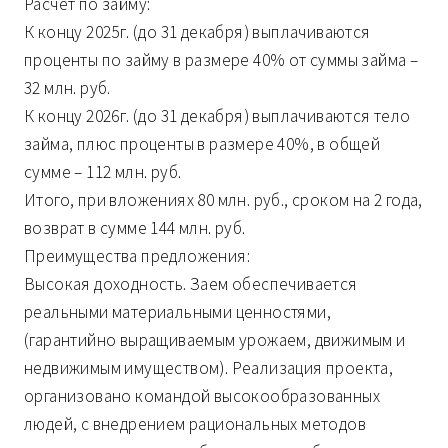
Расчет по займу:
К концу 2025г. (до 31 декабря) выплачиваются
проценты по займу в размере 40% от суммы займа –
32 млн. руб.
К концу 2026г. (до 31 декабря) выплачиваются тело
займа, плюс проценты в размере 40%, в общей
сумме – 112 млн. руб.
Итого, при вложениях 80 млн. руб., сроком на 2 года,
возврат в сумме 144 млн. руб.
Преимущества предложения:
Высокая доходность. Заем обеспечивается
реальными материальными ценностями,
(гарантийно выращиваемым урожаем, движимым и
недвижимым имуществом). Реализация проекта,
организовано командой высокообразованных
людей, с внедрением рациональных методов