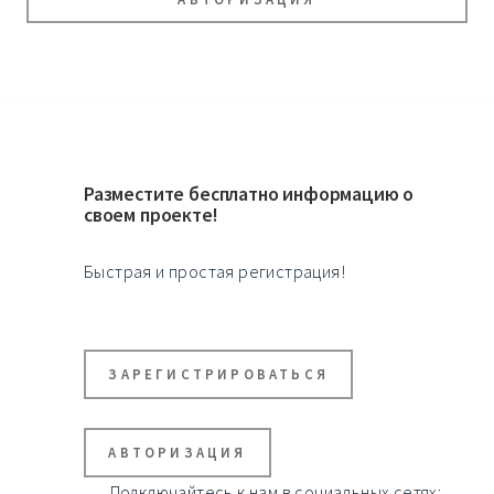
Разместите бесплатно информацию о
своем проекте!
Быстрая и простая регистрация!
ЗАРЕГИСТРИРОВАТЬСЯ
АВТОРИЗАЦИЯ
Подключайтесь к нам в социальных сетях: