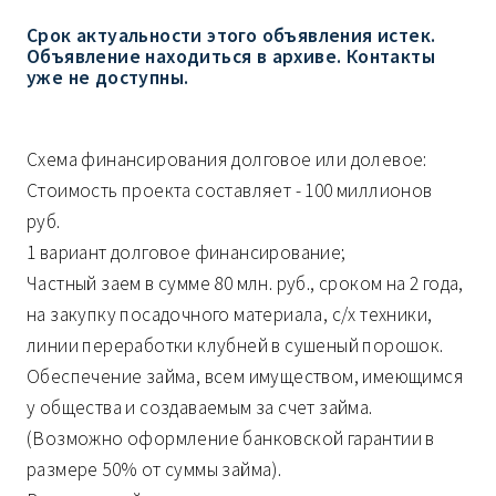
Срок актуальности этого объявления истек.
Объявление находиться в архиве. Контакты
уже не доступны.
Схема финансирования долговое или долевое:
Стоимость проекта составляет - 100 миллионов
руб.
1 вариант долговое финансирование;
Частный заем в сумме 80 млн. руб., сроком на 2 года,
на закупку посадочного материала, с/х техники,
линии переработки клубней в сушеный порошок.
Обеспечение займа, всем имуществом, имеющимся
у общества и создаваемым за счет займа.
(Возможно оформление банковской гарантии в
размере 50% от суммы займа).