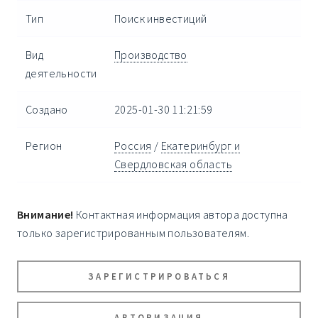
Тип
Поиск инвестиций
Вид
Производство
деятельности
Создано
2025-01-30 11:21:59
Регион
Россия
/
Екатеринбург и
Свердловская область
Внимание!
Контактная информация автора доступна
только зарегистрированным пользователям.
ЗАРЕГИСТРИРОВАТЬСЯ
АВТОРИЗАЦИЯ