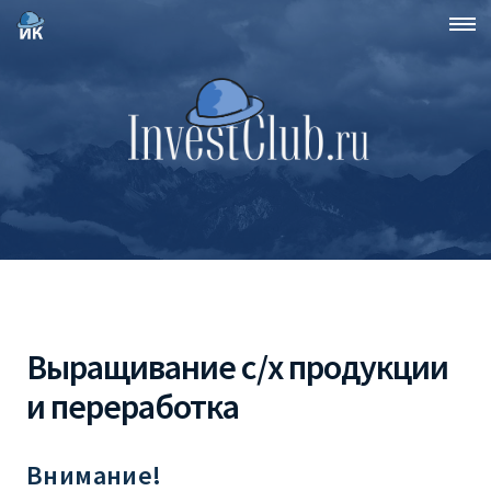
Выращивание с/х продукции
и переработка
Внимание!