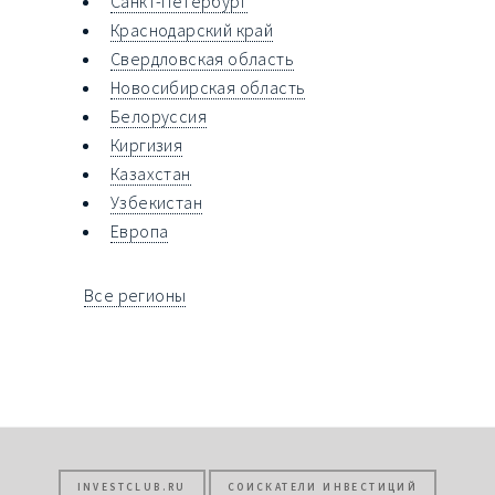
Санкт-Петербург
Краснодарский край
Свердловская область
Новосибирская область
Белоруссия
Киргизия
Казахстан
Узбекистан
Европа
Все регионы
INVESTCLUB.RU
СОИСКАТЕЛИ ИНВЕСТИЦИЙ