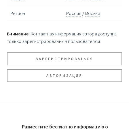
Регион
Россия
/
Москва
Внимание!
Контактная информация автора доступна
только зарегистрированным пользователям.
ЗАРЕГИСТРИРОВАТЬСЯ
АВТОРИЗАЦИЯ
Разместите бесплатно информацию о