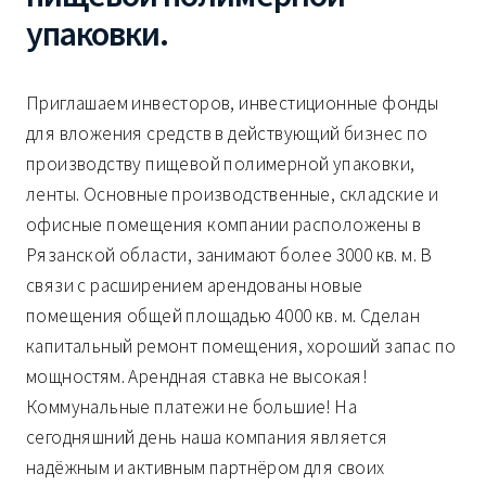
упаковки.
Приглашаем инвесторов, инвестиционные фонды
для вложения средств в действующий бизнес по
производству пищевой полимерной упаковки,
ленты. Основные производственные, складские и
офисные помещения компании расположены в
Рязанской области, занимают более 3000 кв. м. В
связи с расширением арендованы новые
помещения общей площадью 4000 кв. м. Сделан
капитальный ремонт помещения, хороший запас по
мощностям. Арендная ставка не высокая!
Коммунальные платежи не большие! На
сегодняшний день наша компания является
надёжным и активным партнёром для своих