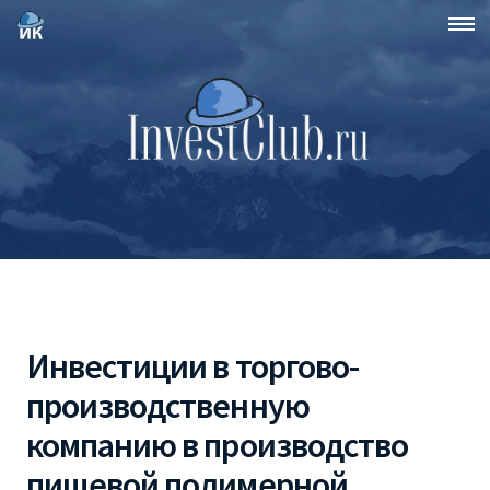
Инвестиции в торгово-
производственную
компанию в производство
пищевой полимерной