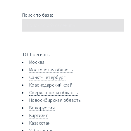
Поиск по базе:
ТОП-регионы:
Москва
Московская область
Санкт-Петербург
Краснодарский край
Свердловская область
Новосибирская область
Белоруссия
Киргизия
Казахстан
Узбекистан