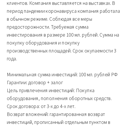
клиентов. Компания выставляется на выставках. В
период пандемии коронавируса компания работала
в обычном режиме. Соблюдая все меры
предосторожности. Требуемая сумма
инвестирования в размере 100 мл. рублей. Сумма на
покупку оборудования и покупку
производственных площадей. Срок окупаемости 3
года.
Минимальная сумма инвестиций: 100 мл. рублей РФ
Гарантии: договор + залог
Цель привлечения инвестиций: Покупка
оборудования, пополнения оборотных средств.
Срок договора: от 3-х до 4-х лет.
Возврат вложений: гарантированная возврат
инвестиций, прописанный отдельным пунктом в