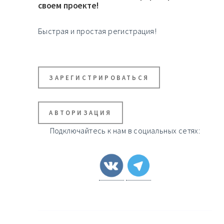
своем проекте!
Быстрая и простая регистрация!
ЗАРЕГИСТРИРОВАТЬСЯ
АВТОРИЗАЦИЯ
Подключайтесь к нам в социальных сетях: