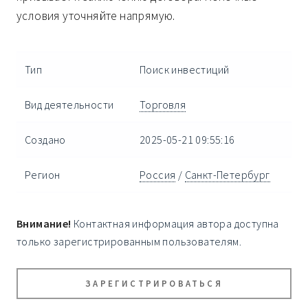
условия уточняйте напрямую.
Тип
Поиск инвестиций
Вид деятельности
Торговля
Создано
2025-05-21 09:55:16
Регион
Россия
/
Санкт-Петербург
Внимание!
Контактная информация автора доступна
только зарегистрированным пользователям.
ЗАРЕГИСТРИРОВАТЬСЯ