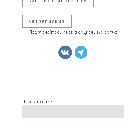
ЗАРЕГИСТРИРОВАТЬСЯ
АВТОРИЗАЦИЯ
Подключайтесь к нам в социальных сетях:
Поиск по базе: