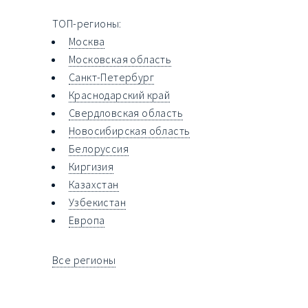
ТОП-регионы:
Москва
Московская область
Санкт-Петербург
Краснодарский край
Свердловская область
Новосибирская область
Белоруссия
Киргизия
Казахстан
Узбекистан
Европа
Все регионы