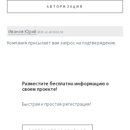
АВТОРИЗАЦИЯ
Иванов Юрий
2025-12-18 05:01:50
Компания присылает вам запрос на подтверждение.
Разместите бесплатно информацию о
своем проекте!
Быстрая и простая регистрация!