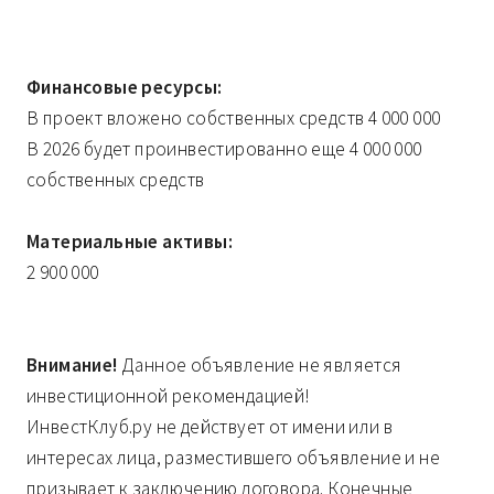
Финансовые ресурсы:
В проект вложено собственных средств 4 000 000
В 2026 будет проинвестированно еще 4 000 000
собственных средств
Материальные активы:
2 900 000
Внимание!
Данное объявление не является
инвестиционной рекомендацией!
ИнвестКлуб.ру не действует от имени или в
интересах лица, разместившего объявление и не
призывает к заключению договора. Конечные