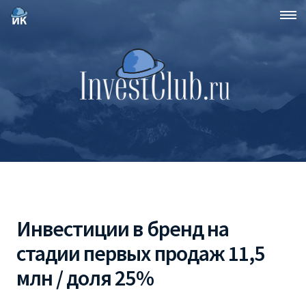
Инвестиции в бренд на
стадии первых продаж 11,5
млн / доля 25%