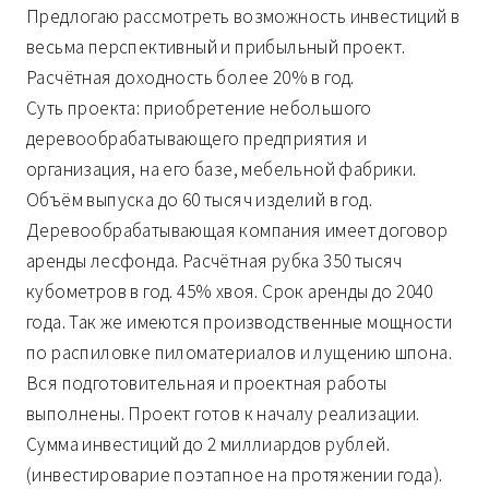
Предлогаю рассмотреть возможность инвестиций в
весьма перспективный и прибыльный проект.
Расчётная доходность более 20% в год.
Суть проекта: приобретение небольшого
деревообрабатывающего предприятия и
организация, на его базе, мебельной фабрики.
Объём выпуска до 60 тысяч изделий в год.
Деревообрабатывающая компания имеет договор
аренды лесфонда. Расчётная рубка 350 тысяч
кубометров в год. 45% хвоя. Срок аренды до 2040
года. Так же имеются производственные мощности
по распиловке пиломатериалов и лущению шпона.
Вся подготовительная и проектная работы
выполнены. Проект готов к началу реализации.
Сумма инвестиций до 2 миллиардов рублей.
(инвестироварие поэтапное на протяжении года).