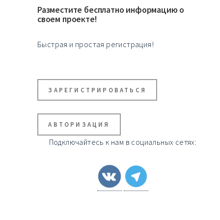
Разместите бесплатно информацию о
своем проекте!
Быстрая и простая регистрация!
ЗАРЕГИСТРИРОВАТЬСЯ
АВТОРИЗАЦИЯ
Подключайтесь к нам в социальных сетях: