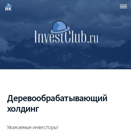
Деревообрабатывающий
холдинг
Уважаемые инвесторы!