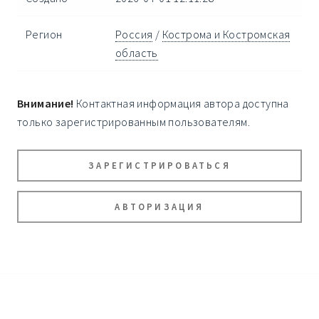
Регион
Россия
/
Кострома и Костромская
область
Внимание!
Контактная информация автора доступна
только зарегистрированным пользователям.
ЗАРЕГИСТРИРОВАТЬСЯ
АВТОРИЗАЦИЯ