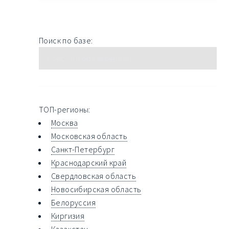
Поиск по базе:
ТОП-регионы:
Москва
Московская область
Санкт-Петербург
Краснодарский край
Свердловская область
Новосибирская область
Белоруссия
Киргизия