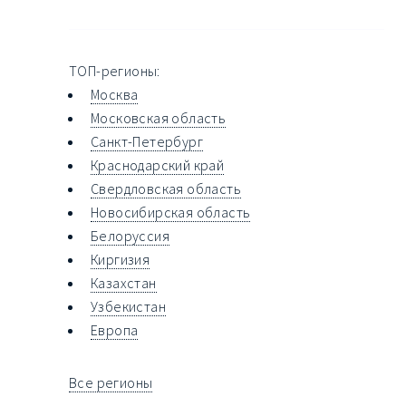
ТОП-регионы:
Москва
Московская область
Санкт-Петербург
Краснодарский край
Свердловская область
Новосибирская область
Белоруссия
Киргизия
Казахстан
Узбекистан
Европа
Все регионы