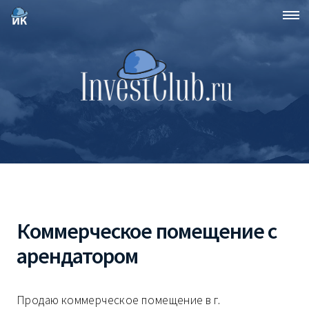
Коммерческое помещение с
арендатором
Продаю коммерческое помещение в г.