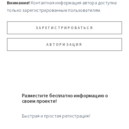
Внимание!
Контактная информация автора доступна
только зарегистрированным пользователям.
ЗАРЕГИСТРИРОВАТЬСЯ
АВТОРИЗАЦИЯ
Разместите бесплатно информацию о
своем проекте!
Быстрая и простая регистрация!