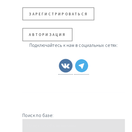
ЗАРЕГИСТРИРОВАТЬСЯ
АВТОРИЗАЦИЯ
Подключайтесь к нам в социальных сетях:
Поиск по базе: