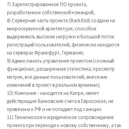
7) Зарегистрированное ПО проекта,
разработанное собственной командой;
8) Серверная часть проекта (BackEnd) создана на
микросервисной архитектуре, способна
выдерживать высокие нагрузки и большой поток
регистраций пользователей, физически находится
на серверах Франкфурт, Германия;
9) Админ панель управления проектом (сложный
функционал, расширенная статистика, просмотр
метрик, все данные пользователей, внесение
изменений в проект в реальном времени);
10) Компания - находится на Кипре, имеет
действующие банковские счета в Евросоюзе, не
привязана к РФ и не попадает под санкции.
11) Техническое и юридическое сопровождение
проекта при переходе к новому собственнику, а так