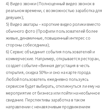
4) Видео звонки (Полноценный видео звонок в
реальном времени, с возможностью заработка для
девушек);
5) Видео аватары – короткие видео ролики вместо
обычного фото (Профили пользователей более
живые, динамичные, повышенный интерес со
стороны собеседника);
6) Сервис объединит события пользователей и
коммерческие. Например, открывается ресторан,
создает событие «Винная дегустация в честь
открытия, скидка 50%» и оно на карте города.
Любой пользователь ежедневно пользуясь
сервисом будет выбирать, откликнуться ли ему на
мероприятие от бизнеса или пойти на необычное
свидание. Перспективы заработка в таком
направлении с ненавязчивым продвижением