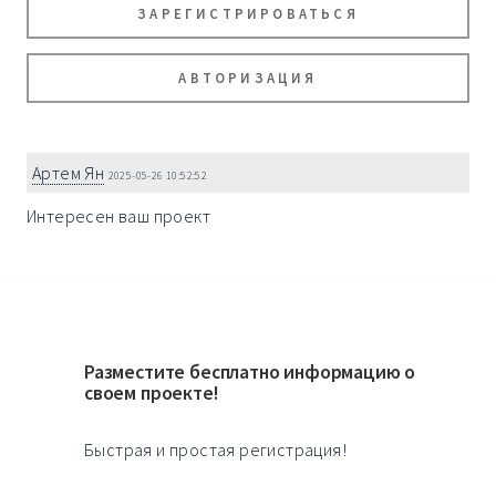
ЗАРЕГИСТРИРОВАТЬСЯ
АВТОРИЗАЦИЯ
Артем Ян
2025-05-26 10:52:52
Интересен ваш проект
Разместите бесплатно информацию о
своем проекте!
Быстрая и простая регистрация!