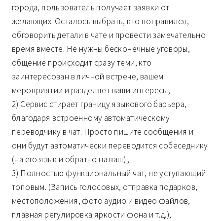
города, пользователь получает заявки от
желающих. Осталось выбрать, кто понравился,
обговорить детали в чате и провести замечательно
время вместе. Не нужны бесконечные уговоры,
общение происходит сразу теми, кто
заинтересован в личной встрече, вашем
мероприятии и разделяет ваши интересы;
2) Сервис стирает границу языкового барьера,
благодаря встроенному автоматическому
переводчику в чат. Просто пишите сообщения и
они будут автоматически переводится собеседнику
(на его язык и обратно на ваш) ;
3) Полностью функциональный чат, не уступающий
топовым. (Запись голосовых, отправка подарков,
местоположения, фото аудио и видео файлов,
плавная регулировка яркости фона и т.д.);