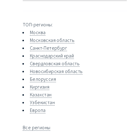
ТОП-регионы:
Москва
Московская область
Санкт-Петербург
Краснодарский край
Свердловская область
Новосибирская область
Белоруссия
Киргизия
Казахстан
Узбекистан
Европа
Все регионы