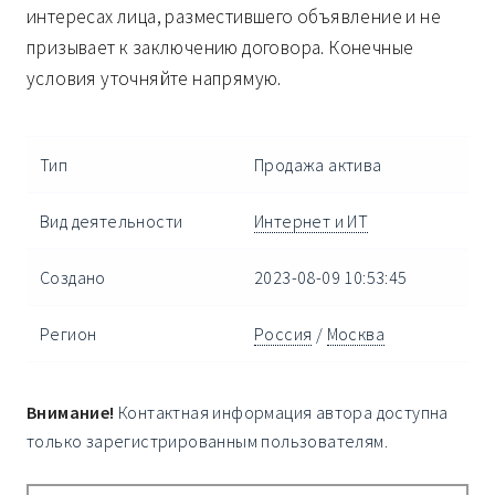
интересах лица, разместившего объявление и не
призывает к заключению договора. Конечные
условия уточняйте напрямую.
Тип
Продажа актива
Вид деятельности
Интернет и ИТ
Создано
2023-08-09 10:53:45
Регион
Россия
/
Москва
Внимание!
Контактная информация автора доступна
только зарегистрированным пользователям.