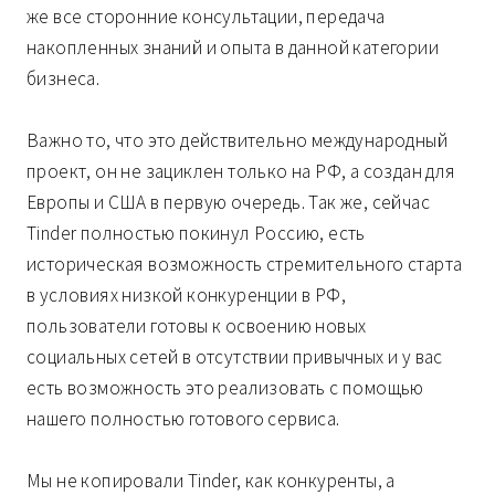
же все сторонние консультации, передача
накопленных знаний и опыта в данной категории
бизнеса.
Важно то, что это действительно международный
проект, он не зациклен только на РФ, а создан для
Европы и США в первую очередь. Так же, сейчас
Tinder полностью покинул Россию, есть
историческая возможность стремительного старта
в условиях низкой конкуренции в РФ,
пользователи готовы к освоению новых
социальных сетей в отсутствии привычных и у вас
есть возможность это реализовать с помощью
нашего полностью готового сервиса.
Мы не копировали Tinder, как конкуренты, а