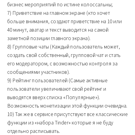
бизнес мероприятий по истине колоссальны;
7) Приветствие на главном экране (кто хочет
больше внимания, создают приветствие на 10 или
40 минут, аватар и текст выводится на самой
заметной позиции главного экрана).
8) Групповые чаты (Каждый пользователь может,
создать свой собственный, групповой чат и стать
его модератором, с возможностью контроля за
сообщениями участников).
9) Рейтинг пользователей (Самые активные
пользователи увеличивают свой рейтинг и
выводятся вверх списка «Популярные»).
Возможность монетизации этой функции очевидна.
10) Так же в сервисе присутствуют все классические
функции из «набора Tinder» которые я не буду
отдельно расписывать.