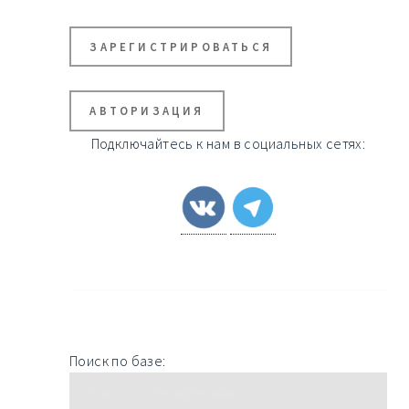
ЗАРЕГИСТРИРОВАТЬСЯ
АВТОРИЗАЦИЯ
Подключайтесь к нам в социальных сетях:
Поиск по базе: