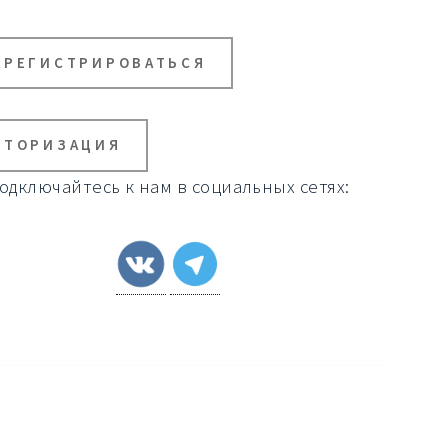
АРЕГИСТРИРОВАТЬСЯ
ВТОРИЗАЦИЯ
одключайтесь к нам в социальных сетях: