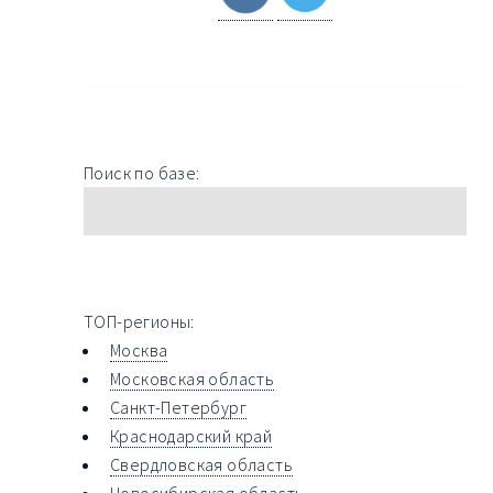
Поиск по базе:
ТОП-регионы:
Москва
Московская область
Санкт-Петербург
Краснодарский край
Свердловская область
Новосибирская область