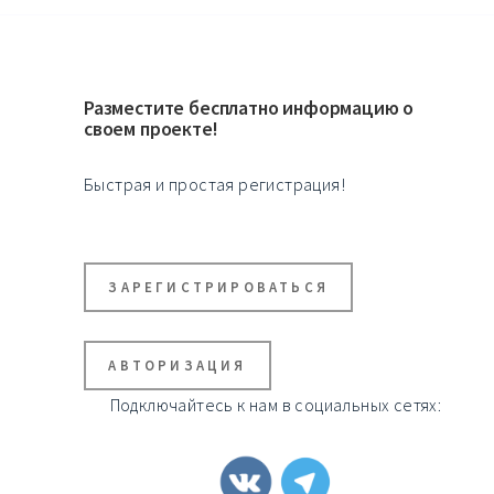
Разместите бесплатно информацию о
своем проекте!
Быстрая и простая регистрация!
ЗАРЕГИСТРИРОВАТЬСЯ
АВТОРИЗАЦИЯ
Подключайтесь к нам в социальных сетях: