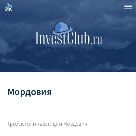
Мордовия
Требуются инвестиции Мордовия: