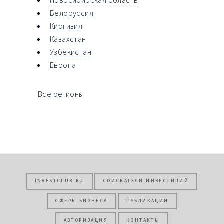
Белоруссия
Киргизия
Казахстан
Узбекистан
Европа
Все регионы
INVESTCLUB.RU
СОИСКАТЕЛИ ИНВЕСТИЦИЙ
СФЕРЫ БИЗНЕСА
ПУБЛИКАЦИИ
АВТОРИЗАЦИЯ
КОНТАКТЫ