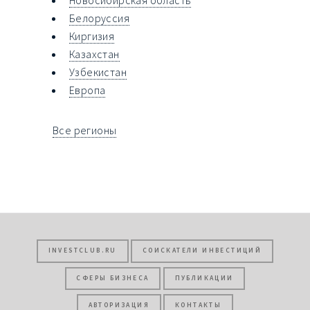
Белоруссия
Киргизия
Казахстан
Узбекистан
Европа
Все регионы
INVESTCLUB.RU
СОИСКАТЕЛИ ИНВЕСТИЦИЙ
СФЕРЫ БИЗНЕСА
ПУБЛИКАЦИИ
АВТОРИЗАЦИЯ
КОНТАКТЫ