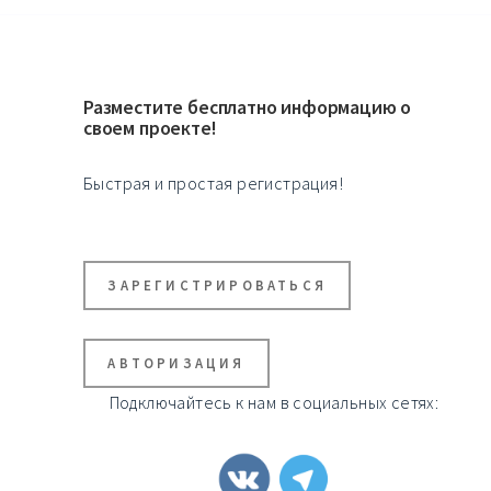
Разместите бесплатно информацию о
своем проекте!
Быстрая и простая регистрация!
ЗАРЕГИСТРИРОВАТЬСЯ
АВТОРИЗАЦИЯ
Подключайтесь к нам в социальных сетях: