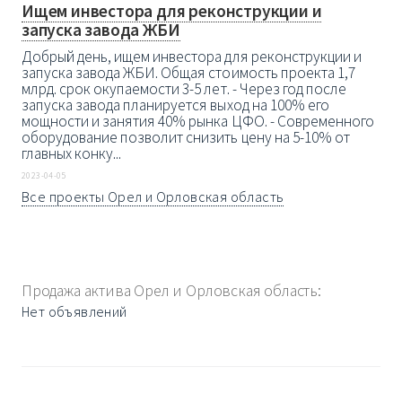
Ищем инвестора для реконструкции и
запуска завода ЖБИ
Добрый день, ищем инвестора для реконструкции и
запуска завода ЖБИ. Общая стоимость проекта 1,7
млрд. срок окупаемости 3-5 лет. - Через год после
запуска завода планируется выход на 100% его
мощности и занятия 40% рынка ЦФО. - Современного
оборудование позволит снизить цену на 5-10% от
главных конку...
2023-04-05
Все проекты Орел и Орловская область
Продажа актива Орел и Орловская область:
Нет объявлений