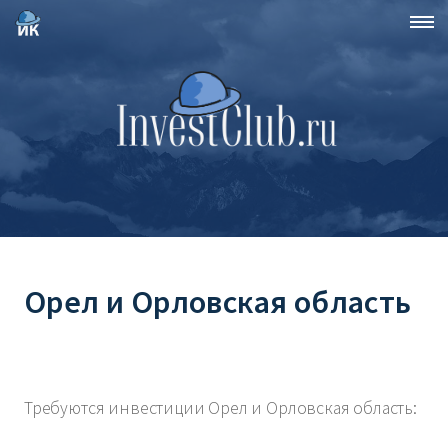
Орел и Орловская область
Требуются инвестиции Орел и Орловская область: