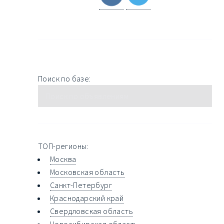
Поиск по базе:
ТОП-регионы:
Москва
Московская область
Санкт-Петербург
Краснодарский край
Свердловская область
Новосибирская область