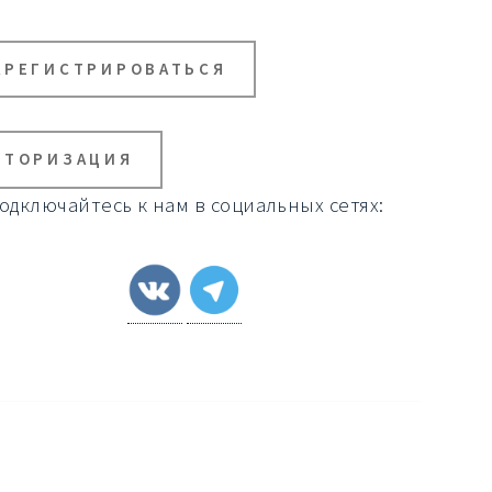
АРЕГИСТРИРОВАТЬСЯ
ВТОРИЗАЦИЯ
одключайтесь к нам в социальных сетях: