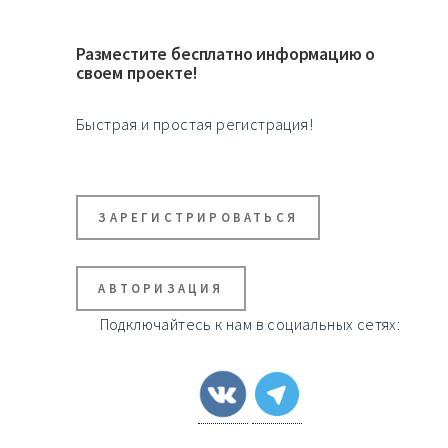
Разместите бесплатно информацию о
своем проекте!
Быстрая и простая регистрация!
ЗАРЕГИСТРИРОВАТЬСЯ
АВТОРИЗАЦИЯ
Подключайтесь к нам в социальных сетях: