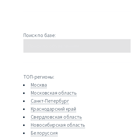
Поиск по базе:
ТОП-регионы:
Москва
Московская область
Санкт-Петербург
Краснодарский край
Свердловская область
Новосибирская область
Белоруссия