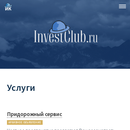
Услуги
Придорожный сервис
АРХИВНОЕ ОБЪЯВЛЕНИЕ