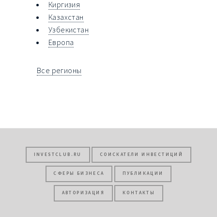
Киргизия
Казахстан
Узбекистан
Европа
Все регионы
INVESTCLUB.RU
СОИСКАТЕЛИ ИНВЕСТИЦИЙ
СФЕРЫ БИЗНЕСА
ПУБЛИКАЦИИ
АВТОРИЗАЦИЯ
КОНТАКТЫ