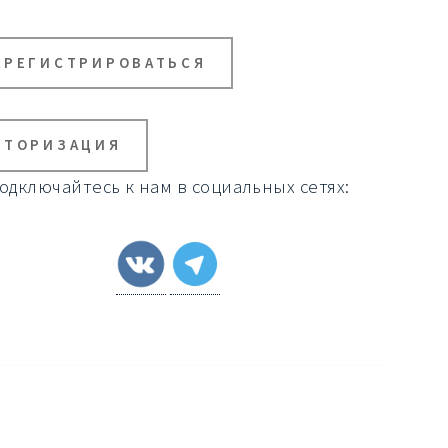
АРЕГИСТРИРОВАТЬСЯ
ВТОРИЗАЦИЯ
одключайтесь к нам в социальных сетях: