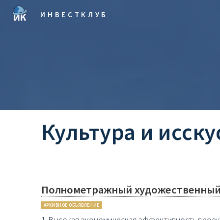
ИНВЕСТКЛУБ
Культура и исску
Полнометражный художественный
АРХИВНОЕ ОБЪЯВЛЕНИЕ
1. Высокая экономическая эффективность проект