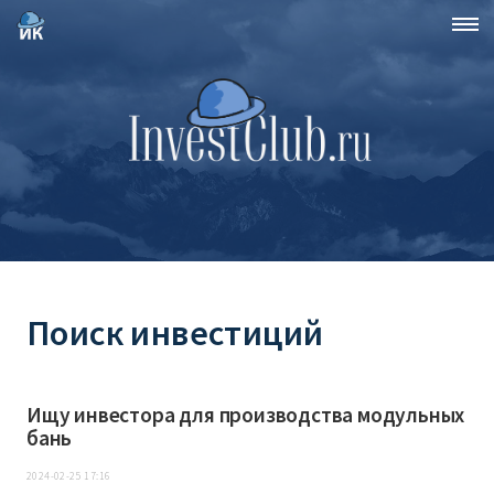
Поиск инвестиций
Ищу инвестора для производства модульных
бань
2024-02-25 17:16