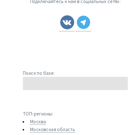
Подключайтесь к нам в социальных сетях:
Поиск по базе:
ТОП-регионы:
Москва
Московская область