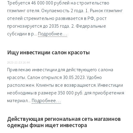
Требуется 46 000 000 рублей на строительство
глэмпинг отеля. Окупаемость 2 года. 1. Рынок глэмпинг
отелей стремительно развивается в РФ, рост
прогнозируется до 2035 года. 2. Федеральные
субсидии в р...
Подробнее…
Ищу инвестиции салон красоты
2023-11-23 16:44
Привлекаю инвестиции для действующего салона
красоты. Салон открылся 30.05.2023. Удобно
расположен. Клиенты все возвращаются. Инвестиции
необходимы в размере 350 000 руб. для приобретения
материал...
Подробнее…
Действующая региональная сеть магазинов
одежды фэшн ищет инвестора