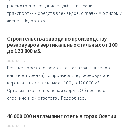
рассмотрено создание службы эвакуации
транспортных средств всех видов, с главным офисом и
диспе...
Подробнее…
Строительства завода по производству
резервуаров вертикальных стальных от 100
до 120 000 м3.
2023-11-28 12:51
Резюме проекта строительства завода (тяжелого
машиностроения) по производству резервуаров
вертикальных стальных от 100 до 120 000 м3.
Организационно правовая форма: Общество с
ограниченной ответств...
Подробнее…
46 000 000 на глэмпинг отель в горах Осетии
2023-11-27 14:51