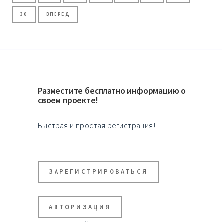
30
ВПЕРЕД
Разместите бесплатно информацию о
своем проекте!
Быстрая и простая регистрация!
ЗАРЕГИСТРИРОВАТЬСЯ
АВТОРИЗАЦИЯ