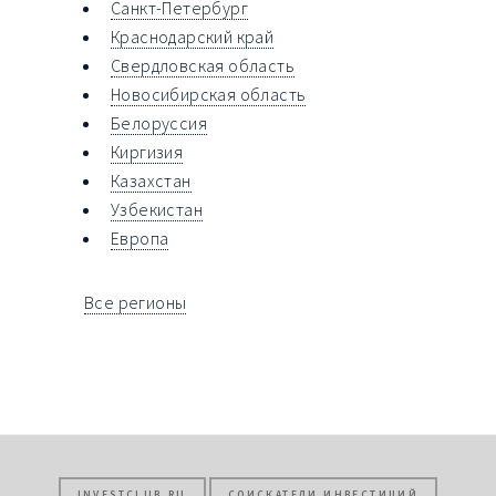
Санкт-Петербург
Краснодарский край
Свердловская область
Новосибирская область
Белоруссия
Киргизия
Казахстан
Узбекистан
Европа
Все регионы
INVESTCLUB.RU
СОИСКАТЕЛИ ИНВЕСТИЦИЙ