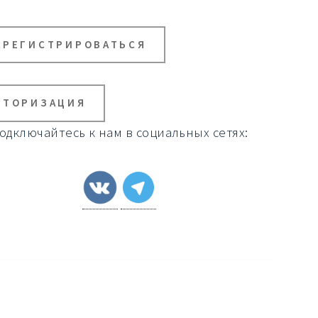
АРЕГИСТРИРОВАТЬСЯ
ВТОРИЗАЦИЯ
одключайтесь к нам в социальных сетях: