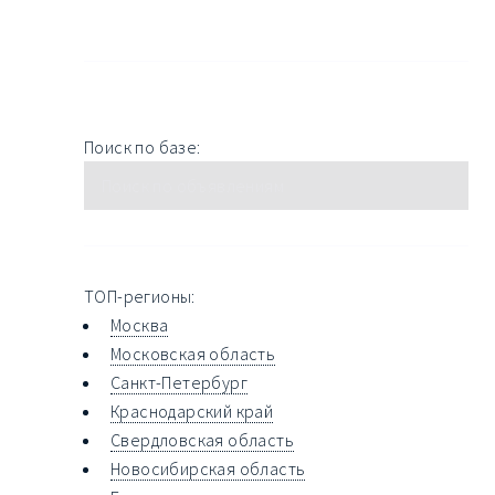
Поиск по базе:
ТОП-регионы:
Москва
Московская область
Санкт-Петербург
Краснодарский край
Свердловская область
Новосибирская область