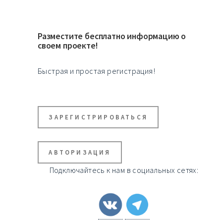
Разместите бесплатно информацию о
своем проекте!
Быстрая и простая регистрация!
ЗАРЕГИСТРИРОВАТЬСЯ
АВТОРИЗАЦИЯ
Подключайтесь к нам в социальных сетях: