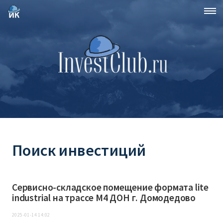
Поиск инвестиций
Сервисно-складское помещение формата lite
industrial на трассе М4 ДОН г. Домодедово
2025-01-14 14:02