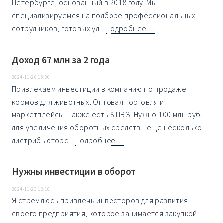
Петербурге, основанный в 2018 году. Мы
специализируемся на подборе профессиональных
сотрудников, готовых уд...
Подробнее…
Доход 67 млн за 2 года
2024-11-26 15:06
Привлекаем инвестиции в компанию по продаже
кормов для животных. Оптовая торговля и
маркетплейсы. Также есть 8 ПВЗ. Нужно 100 млн руб.
для увеличения оборотных средств - еще несколько
дистрибьюторс...
Подробнее…
Нужны инвестиции в оборот
2024-11-23 12:10
Я стремлюсь привлечь инвесторов для развития
своего предприятия, которое занимается закупкой