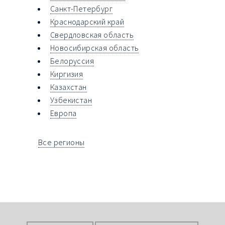
Санкт-Петербург
Краснодарский край
Свердловская область
Новосибирская область
Белоруссия
Киргизия
Казахстан
Узбекистан
Европа
Все регионы