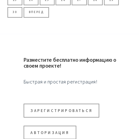
30
ВПЕРЕД
Разместите бесплатно информацию о
своем проекте!
Быстрая и простая регистрация!
ЗАРЕГИСТРИРОВАТЬСЯ
АВТОРИЗАЦИЯ