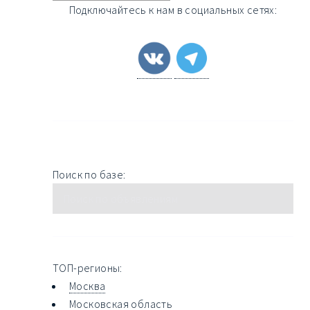
Подключайтесь к нам в социальных сетях:
Поиск по базе:
ТОП-регионы:
Москва
Московская область