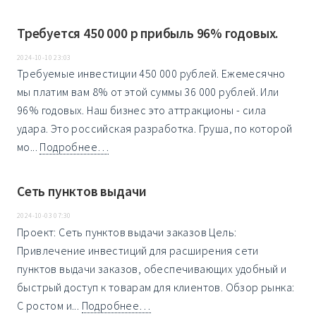
Требуется 450 000 р прибыль 96% годовых.
2024-10-10 23:03
Требуемые инвестиции 450 000 рублей. Ежемесячно
мы платим вам 8% от этой суммы 36 000 рублей. Или
96% годовых. Наш бизнес это аттракционы - сила
удара. Это российская разработка. Груша, по которой
мо...
Подробнее…
Сеть пунктов выдачи
2024-10-03 07:30
Проект: Сеть пунктов выдачи заказов Цель:
Привлечение инвестиций для расширения сети
пунктов выдачи заказов, обеспечивающих удобный и
быстрый доступ к товарам для клиентов. Обзор рынка:
С ростом и...
Подробнее…