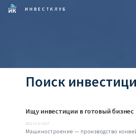
ИНВЕСТКЛУБ
Поиск инвестиц
Ищу инвестиции в готовый бизнес
2022-12-11 16:17
Машиностроение — производство конвей