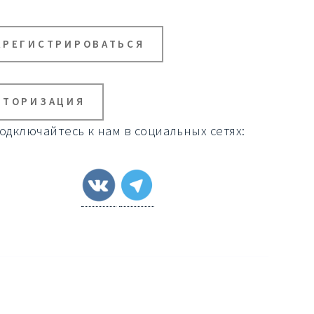
АРЕГИСТРИРОВАТЬСЯ
ВТОРИЗАЦИЯ
одключайтесь к нам в социальных сетях: