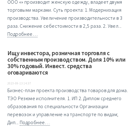
ООО «» производит женскую одежду, владеет двумя
торговыми марками. Суть проекта: 1. Модернизация
производства. Увеличение производительности в 3
раза. Снижение себестоимости в 2,5 раза. 2. Увел...
Подробнее…
Ищу инвестора, розничная торговля с
собственным производством. Доля 10% или
30% годовый. Инвест. средства
оговариваются
2023-09-13 14:37
Бизнес-план проекта производства товаров для дома.
ТЭО Резюме исполнителя. 1. ИП 2. Диплом среднего
образования по специальности Организации
перевозок и управление на транспорте по видам;
Дип...
Подробнее…