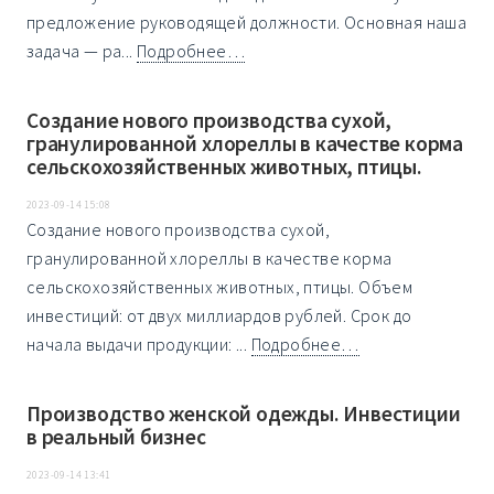
предложение руководящей должности. Основная наша
задача — ра...
Подробнее…
Создание нового производства сухой,
гранулированной хлореллы в качестве корма
сельскохозяйственных животных, птицы.
2023-09-14 15:08
Создание нового производства сухой,
гранулированной хлореллы в качестве корма
сельскохозяйственных животных, птицы. Объем
инвестиций: от двух миллиардов рублей. Срок до
начала выдачи продукции: ...
Подробнее…
Производство женской одежды. Инвестиции
в реальный бизнес
2023-09-14 13:41