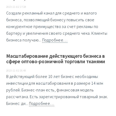
2023-11-02 17:18
Создали рекламный канал для среднего и малого
бизнеса, позволяющий бизнесу повысить свое
конкурентное преимущество за счет рекламы по
бартеру и увеличения своего среднего чека. Клиенты
бизнеса получаю...
Подробнее…
Масштабирование действующего бизнеса в
сфере оптово-розничной торговли тканями
2023-11-02 16:49
В действующий более 10 лет бизнес необходимы
инвестиции для масштабирования в размере 14 млн
рублей. Бизнес-план есть, финансовая модель
рассчитана. Есть зарегистрированный товарный знак.
Бизнес: ди...
Подробнее…