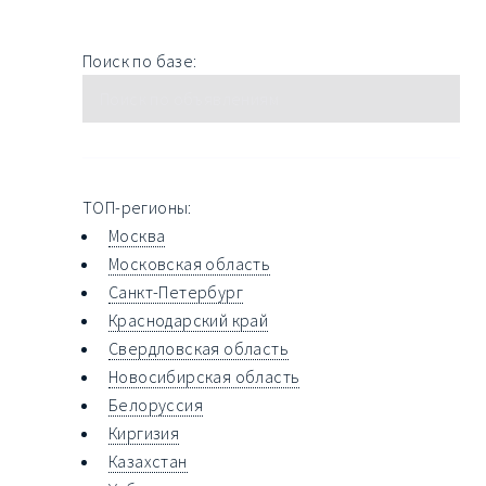
Поиск по базе:
ТОП-регионы:
Москва
Московская область
Санкт-Петербург
Краснодарский край
Свердловская область
Новосибирская область
Белоруссия
Киргизия
Казахстан