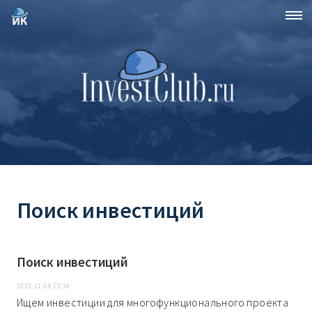
Поиск инвестиций
Поиск инвестиций
2023-11-08 15:39
Ищем инвестиции для многофункционального проекта