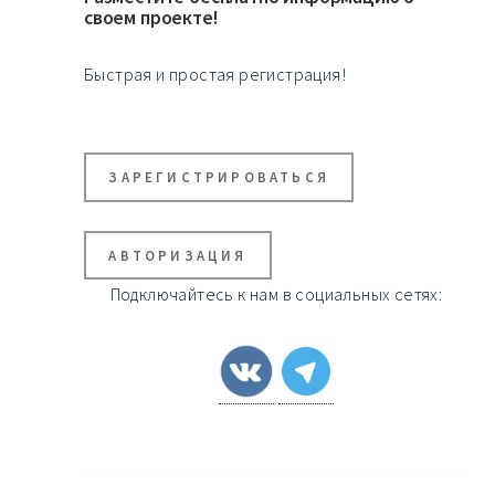
своем проекте!
Быстрая и простая регистрация!
ЗАРЕГИСТРИРОВАТЬСЯ
АВТОРИЗАЦИЯ
Подключайтесь к нам в социальных сетях: