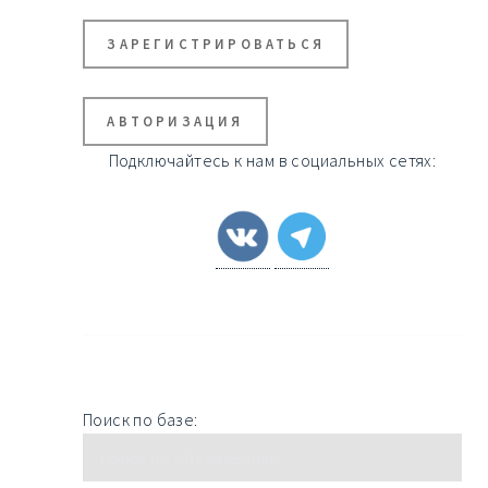
ЗАРЕГИСТРИРОВАТЬСЯ
АВТОРИЗАЦИЯ
Подключайтесь к нам в социальных сетях:
Поиск по базе: