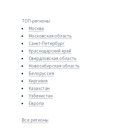
ТОП-регионы:
Москва
Московская область
Санкт-Петербург
Краснодарский край
Свердловская область
Новосибирская область
Белоруссия
Киргизия
Казахстан
Узбекистан
Европа
Все регионы